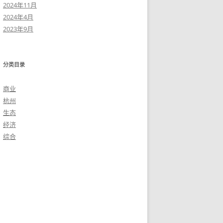
2024年11月
2024年4月
2023年9月
分类目录
商业
杭州
生态
经济
综合