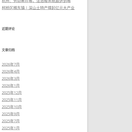
杭州：劳动者在哪，法治服务就跟进到哪
柯桥区稽东镇 | 深山土特产撑起亿元大产业
近期评论
文章归档
2026年7月
2026年4月
2026年3月
2026年1月
2025年12月
2025年11月
2025年10月
2025年9月
2025年7月
2025年1月