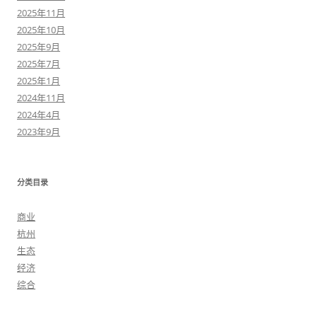
2025年11月
2025年10月
2025年9月
2025年7月
2025年1月
2024年11月
2024年4月
2023年9月
分类目录
商业
杭州
生态
经济
综合