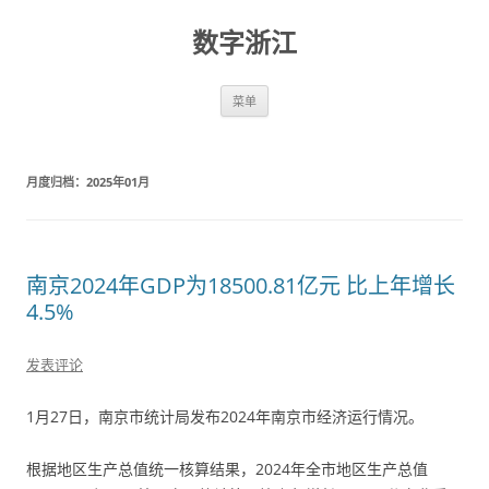
数字浙江
跳
菜单
至
正
文
月度归档：
2025年01月
南京2024年GDP为18500.81亿元 比上年增长
4.5%
发表评论
1月27日，南京市统计局发布2024年南京市经济运行情况。
根据地区生产总值统一核算结果，2024年全市地区生产总值