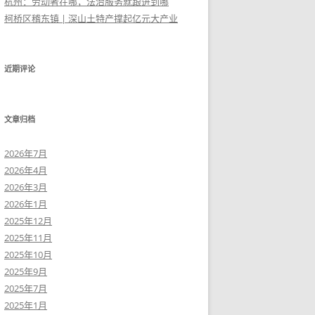
杭州：劳动者在哪，法治服务就跟进到哪
柯桥区稽东镇 | 深山土特产撑起亿元大产业
近期评论
文章归档
2026年7月
2026年4月
2026年3月
2026年1月
2025年12月
2025年11月
2025年10月
2025年9月
2025年7月
2025年1月