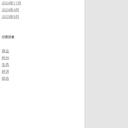
2024年11月
2024年4月
2023年9月
分类目录
商业
杭州
生态
经济
综合