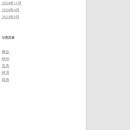
2024年11月
2024年4月
2023年9月
分类目录
商业
杭州
生态
经济
综合