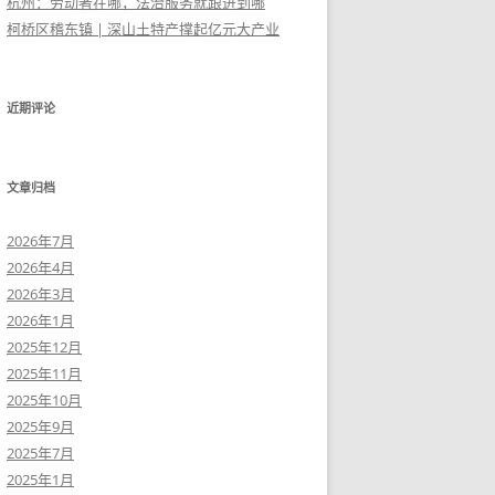
杭州：劳动者在哪，法治服务就跟进到哪
柯桥区稽东镇 | 深山土特产撑起亿元大产业
近期评论
文章归档
2026年7月
2026年4月
2026年3月
2026年1月
2025年12月
2025年11月
2025年10月
2025年9月
2025年7月
2025年1月